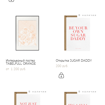
В наличии
Интерьерный постер
Открытка SUGAR DADDY
TABELFULL ORANGE
200 pуб.
от 1 200 pуб.
В наличии
В наличии