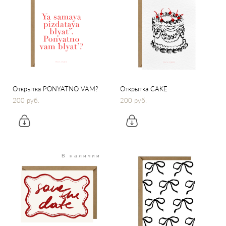
Открытка PONYATNO VAM?
Открытка CAKE
200 pуб.
200 pуб.
В наличии