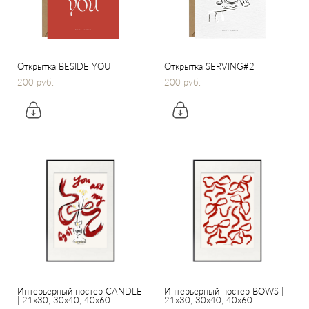
Открытка BESIDE YOU
Открытка SERVING#2
200 pуб.
200 pуб.
Интерьерный постер CANDLE
Интерьерный постер BOWS |
| 21x30, 30х40, 40x60
21x30, 30х40, 40x60