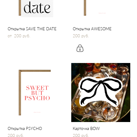
Открытка SAVE THE DATE
Открытка AWESOME
от 200 pуб.
200 pуб.
Открытка PSYCHO
Карточка BOW
200 pуб.
200 pуб.