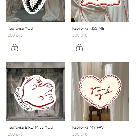
Карточка YOU
Карточка KISS ME
200 pуб.
200 pуб.
Карточка BIRD MISS YOU
Карточка MY FAV
200 pуб.
200 pуб.