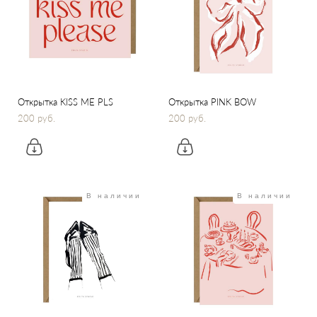
Открытка KISS ME PLS
Открытка PINK BOW
200 pуб.
200 pуб.
В наличии
В наличии