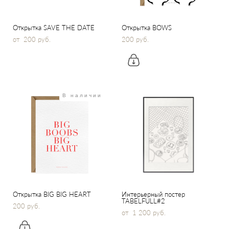
Открытка SAVE THE DATE
Открытка BOWS
от 200 pуб.
200 pуб.
В наличии
Открытка BIG BIG HEART
Интерьерный постер
TABELFULL#2
200 pуб.
от 1 200 pуб.