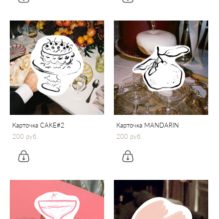
Карточка CAKE#2
Карточка MANDARIN
200 pуб.
200 pуб.