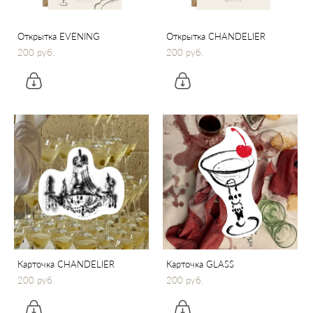
Открытка EVENING
Открытка CHANDELIER
200 pуб.
200 pуб.
Карточка CHANDELIER
Карточка GLASS
200 pуб.
200 pуб.