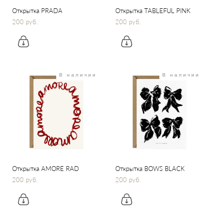
Открытка PRADA
Открытка TABLEFUL PINK
200 pуб.
200 pуб.
В наличии
В наличии
Открытка AMORE RAD
Открытка BOWS BLACK
200 pуб.
200 pуб.