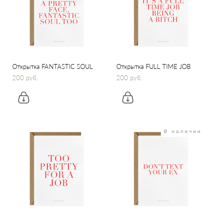
Открытка FANTASTIC SOUL
Открытка FULL TIME JOB
200 pуб.
200 pуб.
В наличии