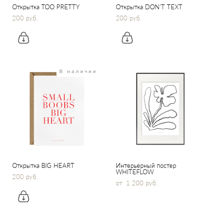
Открытка TOO PRETTY
Открытка DON'T TEXT
200 pуб.
200 pуб.
В наличии
Открытка BIG HEART
Интерьерный постер
WHITEFLOW
200 pуб.
от 1 200 pуб.