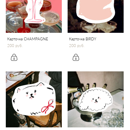
Карточка CHAMPAGNE
Карточка BIRDY
200 pуб.
200 pуб.