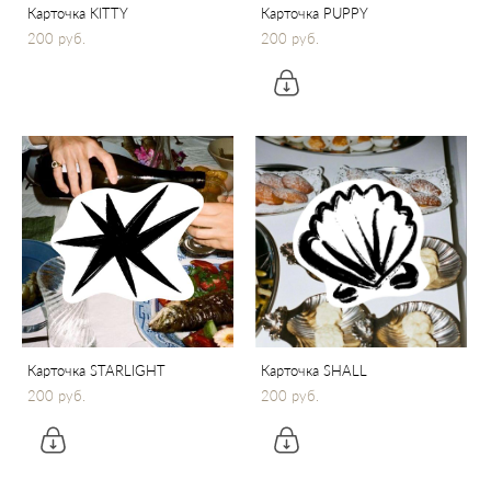
Карточка KITTY
Карточка PUPPY
200 pуб.
200 pуб.
Карточка STARLIGHT
Карточка SHALL
200 pуб.
200 pуб.