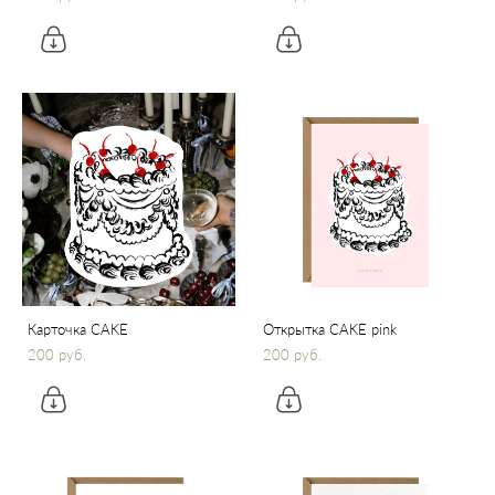
Карточка CAKE
Открытка CAKE pink
200 pуб.
200 pуб.