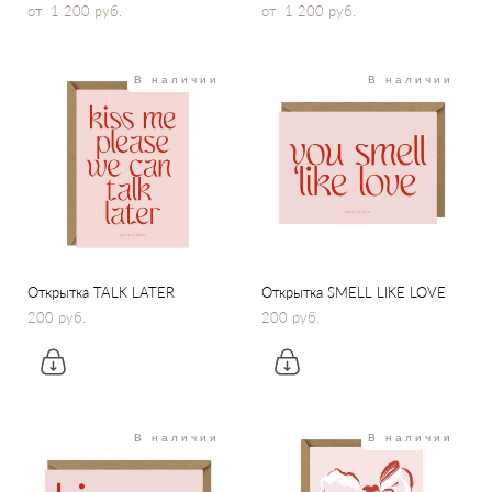
от 1 200 pуб.
от 1 200 pуб.
В наличии
В наличии
Открытка TALK LATER
Открытка SMELL LIKE LOVE
200 pуб.
200 pуб.
В наличии
В наличии