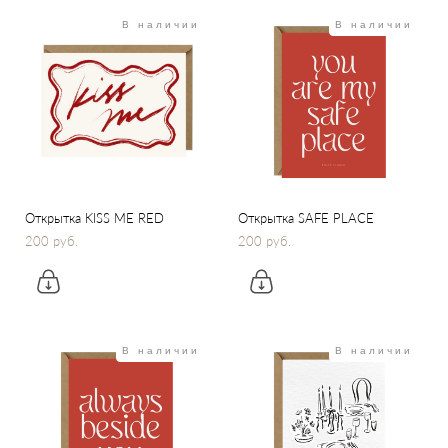
В наличии
В наличии
Открытка KISS ME RED
Открытка SAFE PLACE
200 pуб.
200 pуб.
В наличии
В наличии