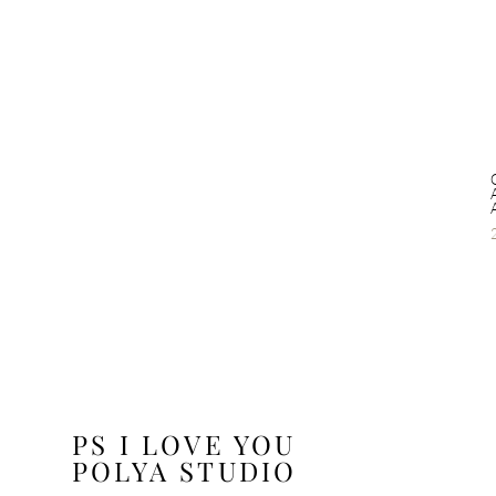
PS I LOVE YOU
POLYA STUDIO