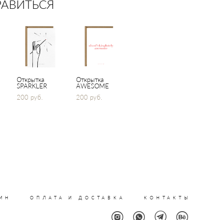
РАВИТЬСЯ
Открытка
Открытка
SPARKLER
AWESOME
200 pуб.
200 pуб.
ИН
ОПЛАТА И ДОСТАВКА
КОНТАКТЫ