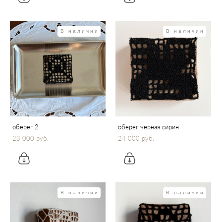
В наличии
В наличии
оберег 2
оберег черная сирин
23 000 pуб.
24 000 pуб.
В наличии
В наличии