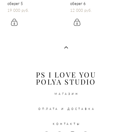
оберег 5
оберег 6
19 000 pуб.
12 000 pуб.
PS I LOVE YOU
POLYA STUDIO
МАГАЗИН
ОПЛАТА И ДОСТАВКА
КОНТАКТЫ