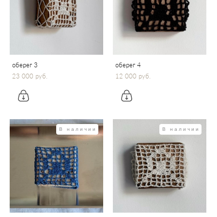
оберег 3
оберег 4
23 000 pуб.
12 000 pуб.
В наличии
В наличии