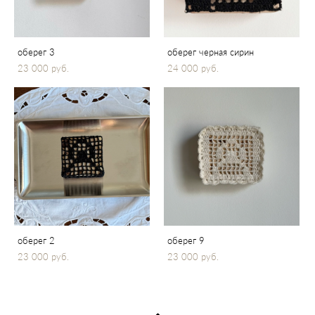
оберег 3
оберег черная сирин
23 000 pуб.
24 000 pуб.
оберег 2
оберег 9
23 000 pуб.
23 000 pуб.