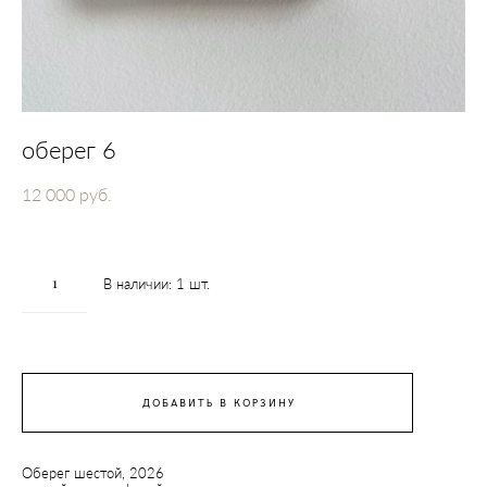
оберег 6
12 000 pуб.
В наличии:
1
шт.
ДОБАВИТЬ В КОРЗИНУ
Оберег шестой, 2026