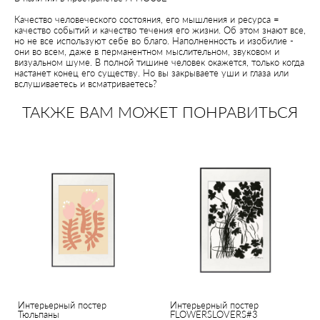
Качество человеческого состояния, его мышления и ресурса =
качество событий и качество течения его жизни. Об этом знают все,
но не все используют себе во благо. Наполненность и изобилие -
они во всем, даже в перманентном мыслительном, звуковом и
визуальном шуме. В полной тишине человек окажется, только когда
настанет конец его существу. Но вы закрываете уши и глаза или
вслушиваетесь и всматриваетесь?
ТАКЖЕ ВАМ МОЖЕТ ПОНРАВИТЬСЯ
Интерьерный постер
Интерьерный постер
Тюльпаны
FLOWERSLOVERS#3