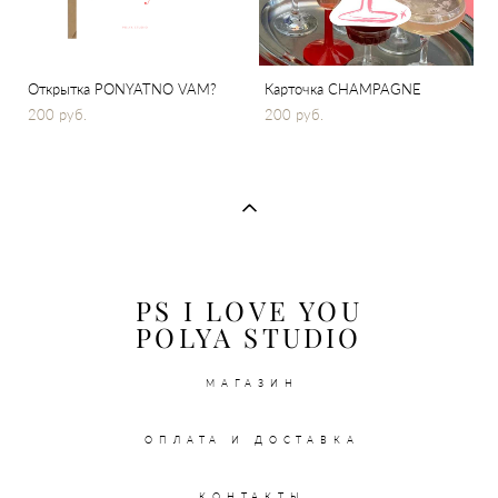
Открытка PONYATNO VAM?
Карточка CHAMPAGNE
200 pуб.
200 pуб.
PS I LOVE YOU
POLYA STUDIO
МАГАЗИН
ОПЛАТА И ДОСТАВКА
КОНТАКТЫ