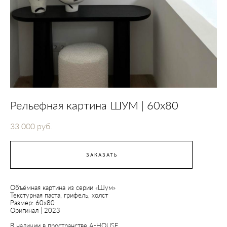
Рельефная картина ШУМ | 60x80
33 000 pуб.
ЗАКАЗАТЬ
Объёмная картина из серии «Шум»
Текстурная паста, грифель, холст
Размер: 60х80
Оригинал | 2023
В наличии в пространстве A-HOUSE