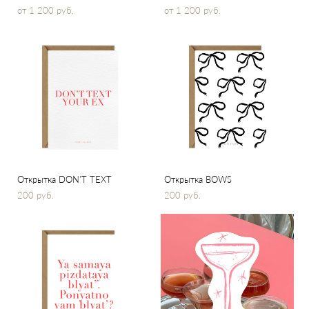
от 1 200 pуб.
от 1 200 pуб.
Открытка DON'T TEXT
Открытка BOWS
200 pуб.
200 pуб.