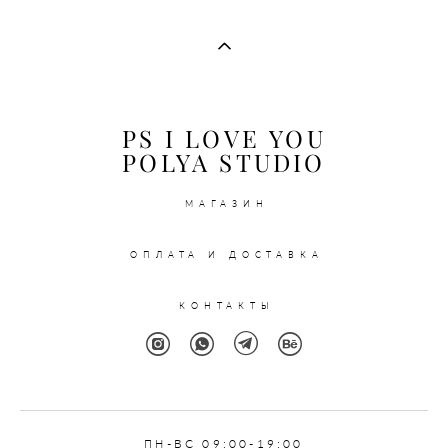
PS I LOVE YOU
POLYA STUDIO
МАГАЗИН
ОПЛАТА И ДОСТАВКА
КОНТАКТЫ
ПН
-ВС 09:00-19:00