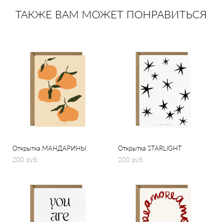
ТАКЖЕ ВАМ МОЖЕТ ПОНРАВИТЬСЯ
Открытка МАНДАРИНЫ
Открытка STARLIGHT
200 pуб.
200 pуб.