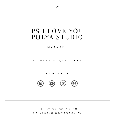
PS I LOVE YOU
POLYA STUDIO
МАГАЗИН
ОПЛАТА И ДОСТАВКА
КОНТАКТЫ
ПН
-ВС 09:00-19:00
polyastudio@yandex.ru