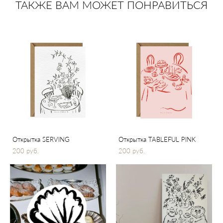
ТАКЖЕ ВАМ МОЖЕТ ПОНРАВИТЬСЯ
Открытка SERVING
Открытка TABLEFUL PINK
200 pуб.
200 pуб.