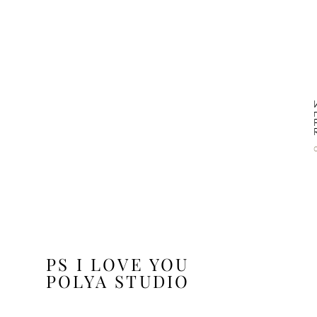
PS I LOVE YOU
POLYA STUDIO