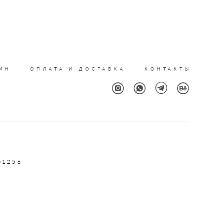
ИН
ОПЛАТА И ДОСТАВКА
КОНТАКТЫ
01256