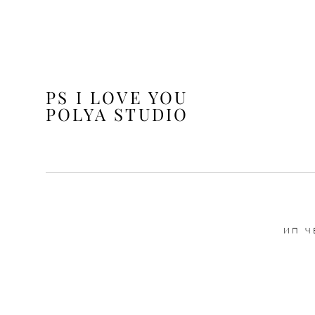
PS I LOVE YOU
POLYA STUDIO
ИП Ч