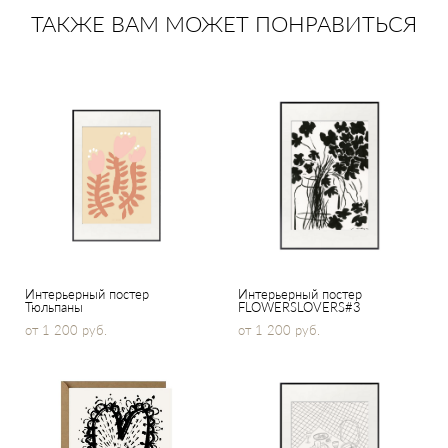
ТАКЖЕ ВАМ МОЖЕТ ПОНРАВИТЬСЯ
Интерьерный постер
Интерьерный постер
Тюльпаны
FLOWERSLOVERS#3
от 1 200 pуб.
от 1 200 pуб.