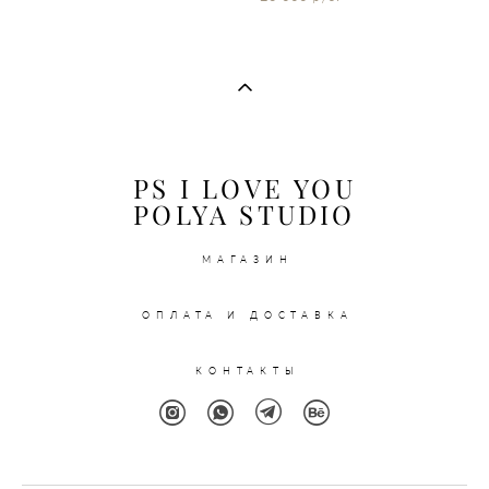
PS I LOVE YOU
POLYA STUDIO
МАГАЗИН
ОПЛАТА И ДОСТАВКА
КОНТАКТЫ