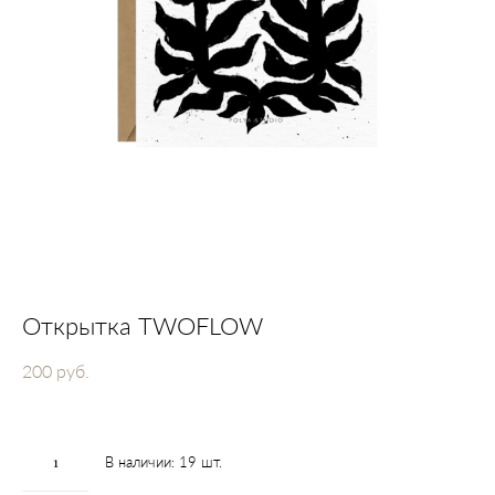
Открытка TWOFLOW
200 pуб.
В наличии:
19
шт.