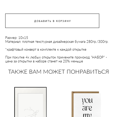
ДОБАВИТЬ В КОРЗИНУ
Размер: 10х15
Материал: плотная текстурная дизайнерская бумага 280гр./300гр.
*крафтовый конверт в комплекте к каждой открытке
При покупке 4х любых открыток примените промокод "НАБОР" -
цена за открытки в наборе станет на 20% меньше
ТАКЖЕ ВАМ МОЖЕТ ПОНРАВИТЬСЯ