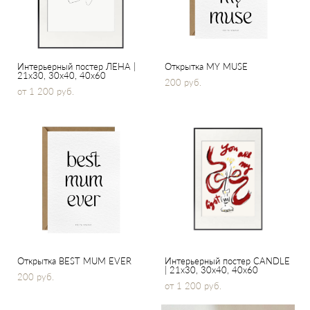
Интерьерный постер ЛЕНА |
Открытка MY MUSE
21x30, 30х40, 40x60
200 pуб.
от 1 200 pуб.
Открытка BEST MUM EVER
Интерьерный постер CANDLE
| 21x30, 30х40, 40x60
200 pуб.
от 1 200 pуб.