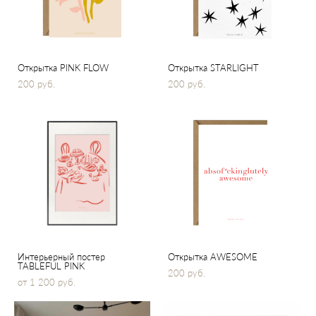
Открытка PINK FLOW
Открытка STARLIGHT
200 pуб.
200 pуб.
Интерьерный постер
Открытка AWESOME
TABLEFUL PINK
200 pуб.
от 1 200 pуб.