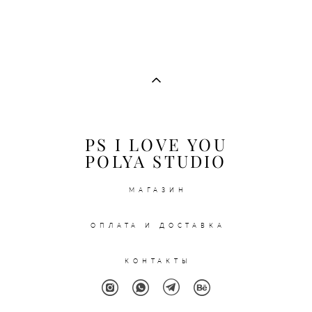
PS I LOVE YOU
POLYA STUDIO
МАГАЗИН
ОПЛАТА И ДОСТАВКА
КОНТАКТЫ