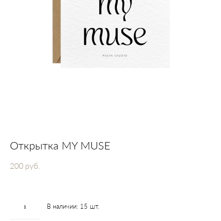
Открытка MY MUSE
200 pуб.
В наличии:
15
шт.