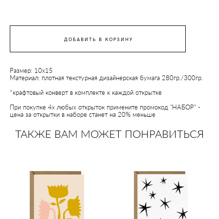
ДОБАВИТЬ В КОРЗИНУ
Размер: 10х15
Материал: плотная текстурная дизайнерская бумага 280гр./300гр.
*крафтовый конверт в комплекте к каждой открытке
При покупке 4х любых открыток примените промокод "НАБОР" -
цена за открытки в наборе станет на 20% меньше
ТАКЖЕ ВАМ МОЖЕТ ПОНРАВИТЬСЯ