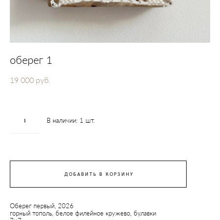
оберег 1
19 000 pуб.
В наличии:
1
шт.
ДОБАВИТЬ В КОРЗИНУ
Оберег первый, 2026
горный тополь, белое филейное кружево, булавки