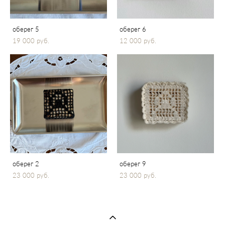
оберег 5
оберег 6
19 000 pуб.
12 000 pуб.
оберег 2
оберег 9
23 000 pуб.
23 000 pуб.