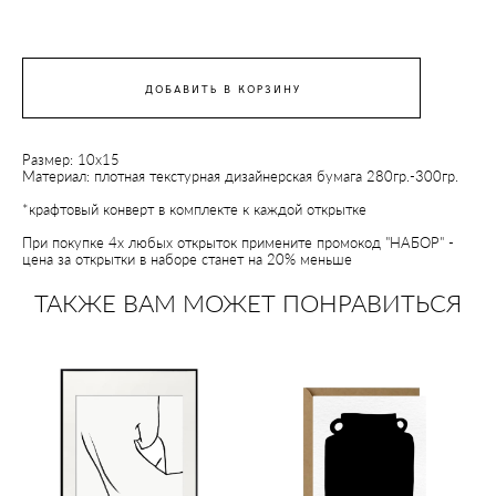
ДОБАВИТЬ В КОРЗИНУ
Размер: 10х15
Материал: плотная текстурная дизайнерская бумага 280гр.-300гр.
*крафтовый конверт в комплекте к каждой открытке
При покупке 4х любых открыток примените промокод "НАБОР" -
цена за открытки в наборе станет на 20% меньше
ТАКЖЕ ВАМ МОЖЕТ ПОНРАВИТЬСЯ