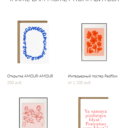
Открытка AMOUR-AMOUR
Интерьерный постер Redflow
200 pуб.
от 1 200 pуб.