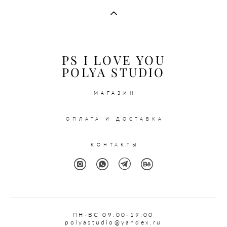
PS I LOVE YOU
POLYA STUDIO
МАГАЗИН
ОПЛАТА И ДОСТАВКА
КОНТАКТЫ
ПН
-ВС 09:00-19:00
polyastudio@yandex.ru