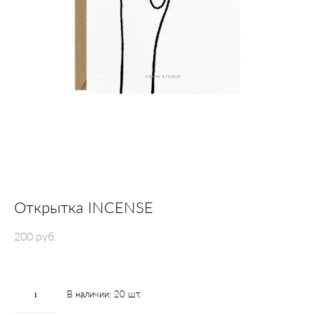
Открытка INCENSE
200 pуб.
В наличии:
20
шт.