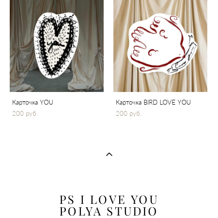
Карточка YOU
Карточка BIRD LOVE YOU
200 pуб.
200 pуб.
PS I LOVE YOU
POLYA STUDIO