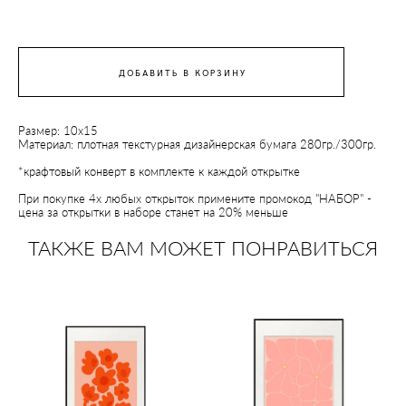
ДОБАВИТЬ В КОРЗИНУ
Размер: 10х15
Материал: плотная текстурная дизайнерская бумага 280гр./300гр.
*крафтовый конверт в комплекте к каждой открытке
При покупке 4х любых открыток примените промокод "НАБОР" -
цена за открытки в наборе станет на 20% меньше
ТАКЖЕ ВАМ МОЖЕТ ПОНРАВИТЬСЯ