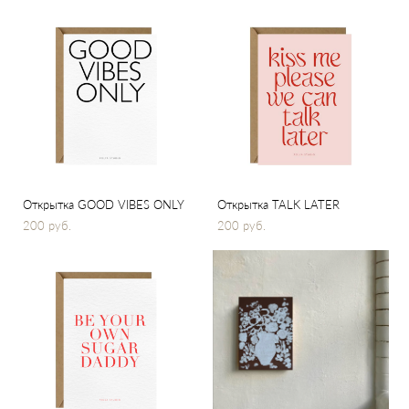
Открытка GOOD VIBES ONLY
Открытка TALK LATER
200 pуб.
200 pуб.