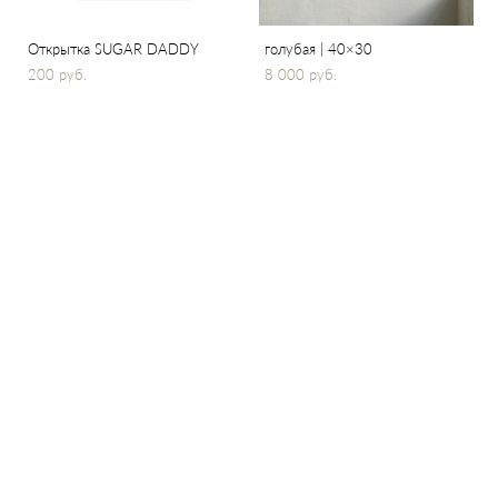
Открытка SUGAR DADDY
голубая | 40×30
200 pуб.
8 000 pуб.