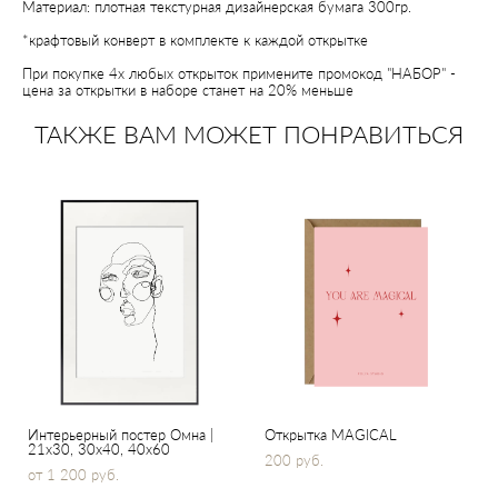
Материал: плотная текстурная дизайнерская бумага 300гр.
*крафтовый конверт в комплекте к каждой открытке
При покупке 4х любых открыток примените промокод "НАБОР" -
цена за открытки в наборе станет на 20% меньше
ТАКЖЕ ВАМ МОЖЕТ ПОНРАВИТЬСЯ
Интерьерный постер Омна |
Открытка MAGICAL
21x30, 30х40, 40x60
200 pуб.
от 1 200 pуб.