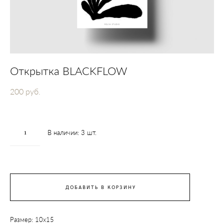
Открытка BLACKFLOW
200 pуб.
В наличии:
3
шт.
ДОБАВИТЬ В КОРЗИНУ
Размер: 10х15