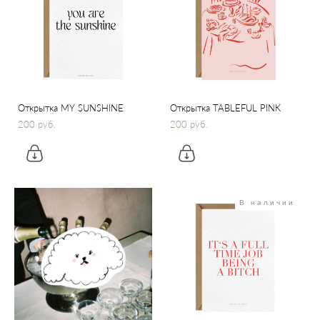
Открытка MY SUNSHINE
Открытка TABLEFUL PINK
200 pуб.
200 pуб.
В наличии