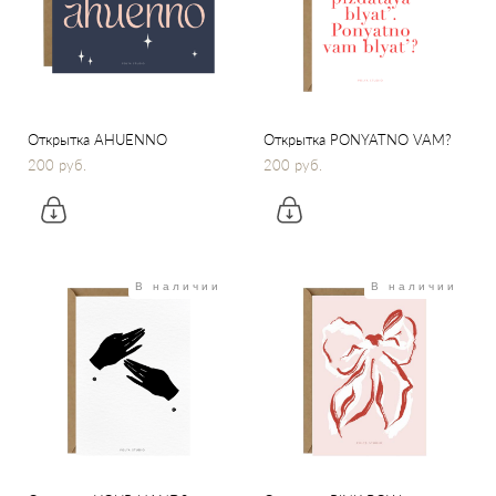
Открытка AHUENNO
Открытка PONYATNO VAM?
200 pуб.
200 pуб.
В наличии
В наличии