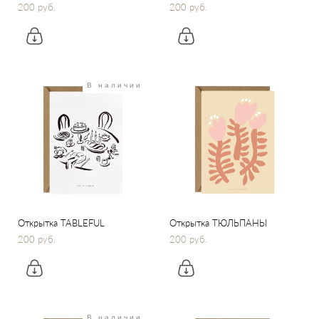
200 pуб.
200 pуб.
В наличии
Открытка TABLEFUL
Открытка ТЮЛЬПАНЫ
200 pуб.
200 pуб.
В наличии