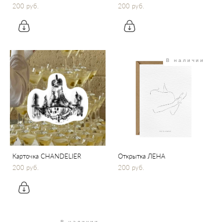
200 pуб.
200 pуб.
В наличии
Карточка CHANDELIER
Открытка ЛЕНА
200 pуб.
200 pуб.
В наличии