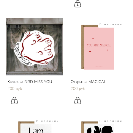
В наличии
Карточка BIRD MISS YOU
Открытка MAGICAL
200 pуб.
200 pуб.
В наличии
В наличии