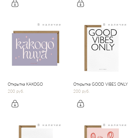
В наличии
В наличии
Открытка KAKOGO
Открытка GOOD VIBES ONLY
200 pуб.
200 pуб.
В наличии
В наличии