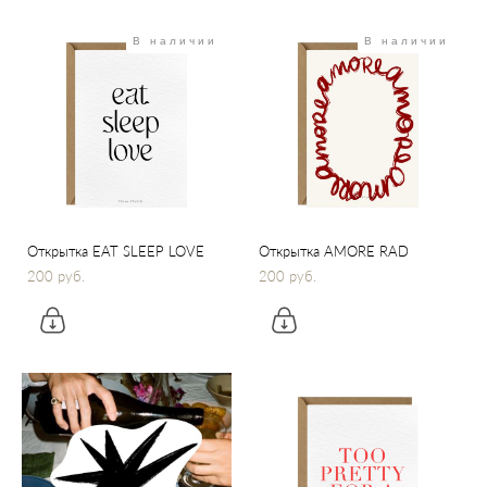
В наличии
В наличии
Открытка EAT SLEEP LOVE
Открытка AMORE RAD
200 pуб.
200 pуб.