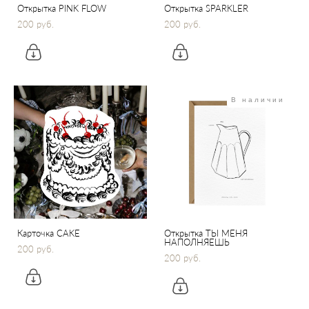
Открытка PINK FLOW
Открытка SPARKLER
200 pуб.
200 pуб.
В наличии
Карточка CAKE
Открытка ТЫ МЕНЯ
НАПОЛНЯЕШЬ
200 pуб.
200 pуб.