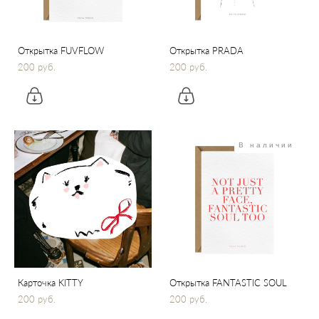
Открытка FUVFLOW
Открытка PRADA
200 pуб.
200 pуб.
В наличии
Карточка KITTY
Открытка FANTASTIC SOUL
200 pуб.
200 pуб.