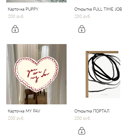
Карточка PUPPY
Открытка FULL TIME JOB
200 pуб.
200 pуб.
Карточка MY FAV
Открытка ПОРТАЛ
200 pуб.
200 pуб.