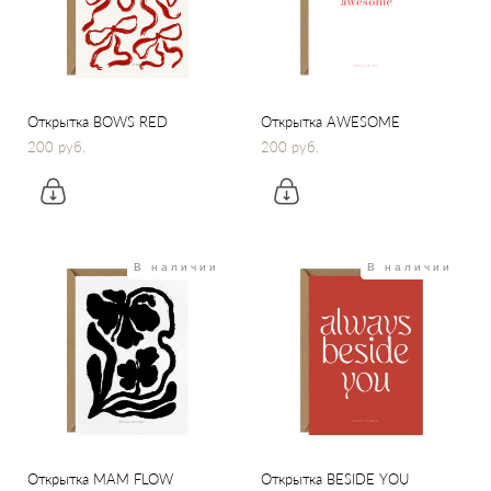
Открытка BOWS RED
Открытка AWESOME
200 pуб.
200 pуб.
В наличии
В наличии
Открытка MAM FLOW
Открытка BESIDE YOU