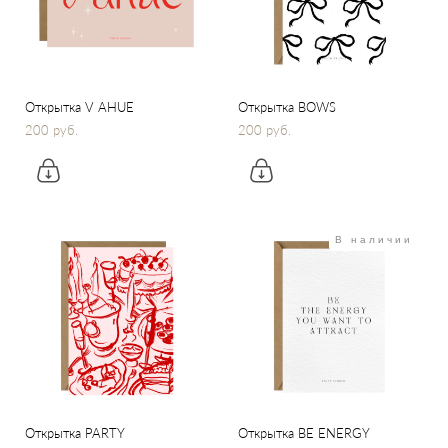
Открытка V AHUE
Открытка BOWS
200 pуб.
200 pуб.
В наличии
Открытка PARTY
Открытка BE ENERGY