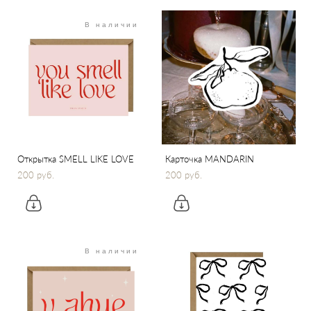
В наличии
Открытка SMELL LIKE LOVE
Карточка MANDARIN
200 pуб.
200 pуб.
В наличии