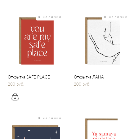
В наличии
В наличии
Открытка SAFE PLACE
Открытка ЛАНА
200 pуб.
200 pуб.
В наличии