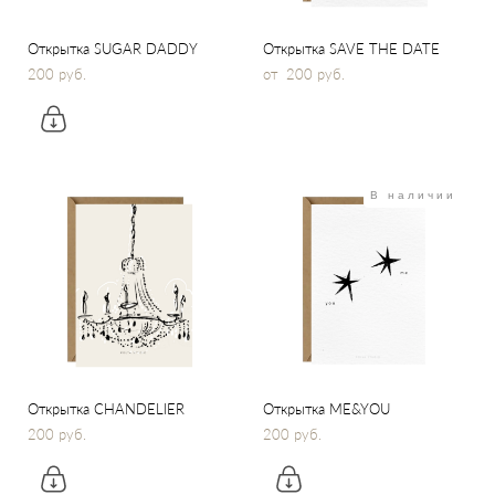
Открытка SUGAR DADDY
Открытка SAVE THE DATE
200 pуб.
от 200 pуб.
В наличии
Открытка CHANDELIER
Открытка ME&YOU
200 pуб.
200 pуб.