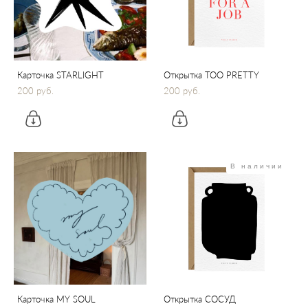
Карточка STARLIGHT
Открытка TOO PRETTY
200 pуб.
200 pуб.
В наличии
Карточка MY SOUL
Открытка СОСУД