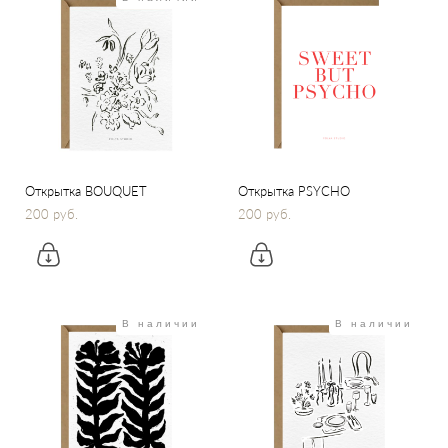
Открытка BOUQUET
Открытка PSYCHO
200 pуб.
200 pуб.
В наличии
В наличии