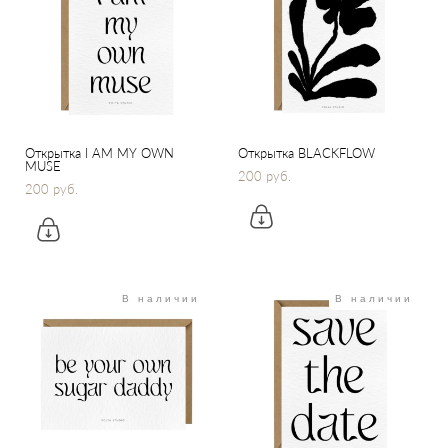
Открытка I AM MY OWN
Открытка BLACKFLOW
MUSE
200 pуб.
200 pуб.
В наличии
В наличии