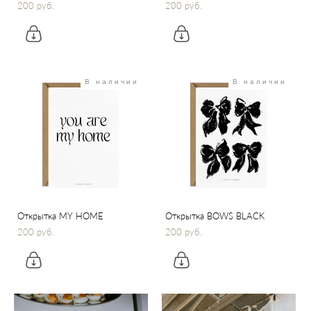
200 pуб.
200 pуб.
В наличии
В наличии
Открытка MY HOME
Открытка BOWS BLACK
200 pуб.
200 pуб.