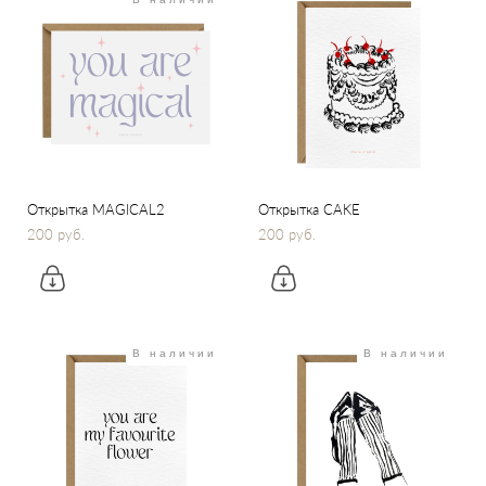
Открытка MAGICAL2
Открытка CAKE
200 pуб.
200 pуб.
В наличии
В наличии