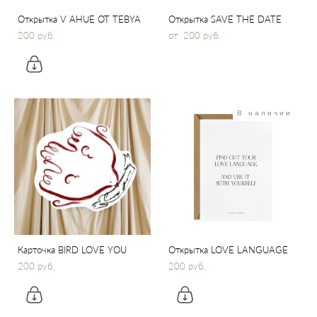
Открытка V AHUE OT TEBYA
Открытка SAVE THE DATE
200 pуб.
от 200 pуб.
В наличии
Карточка BIRD LOVE YOU
Открытка LOVE LANGUAGE
200 pуб.
200 pуб.