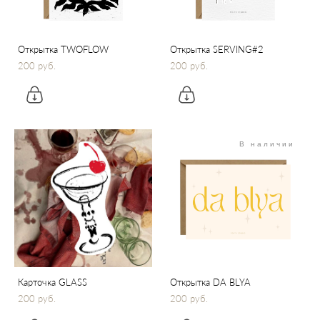
Открытка TWOFLOW
Открытка SERVING#2
200 pуб.
200 pуб.
В наличии
Карточка GLASS
Открытка DA BLYA
200 pуб.
200 pуб.