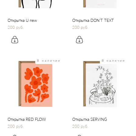
Открытка U new
Открытка DON'T TEXT
200 pуб.
200 pуб.
В наличии
В наличии
Открытка RED FLOW
Открытка SERVING
200 pуб.
200 pуб.