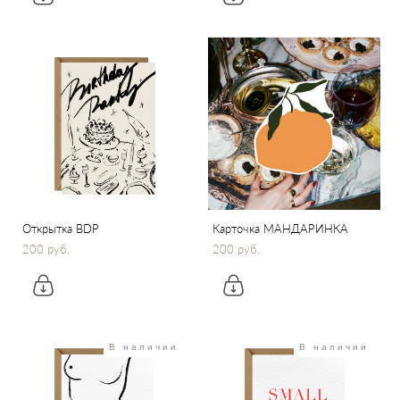
Открытка BDP
Карточка МАНДАРИНКА
200 pуб.
200 pуб.
В наличии
В наличии