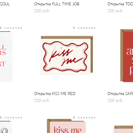
 SOUL
Открытка FULL TIME JOB
Открытка TO
200 pуб.
200 pуб.
В наличии
В наличии
Открытка KISS ME RED
Открытка SAF
200 pуб.
200 pуб.
В наличии
В наличии