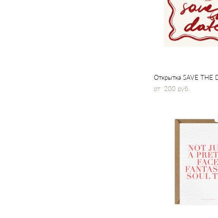
Открытка SAVE THE 
от 200 pуб.