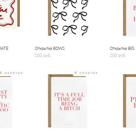
DATE
Открытка BOWS
Открытка BIG
200 pуб.
200 pуб.
В наличии
В наличии