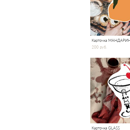
Карточка МАНДАРИ
200 pуб.
Карточка GLASS