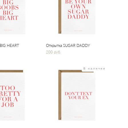
 BIG HEART
Открытка SUGAR DADDY
200 pуб.
В наличии