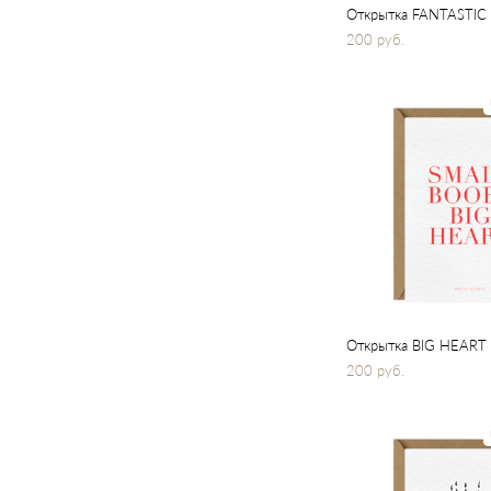
Открытка FANTASTIC
200 pуб.
Открытка BIG HEART
200 pуб.