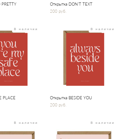
O PRETTY
Открытка DON'T TEXT
200 pуб.
В наличии
В наличии
E PLACE
Открытка BESIDE YOU
200 pуб.
В наличии
В наличии