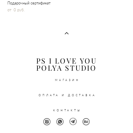
Подарочный сертификат
от 0 pуб.
PS I LOVE YOU
POLYA STUDIO
МАГАЗИН
ОПЛАТА И ДОСТАВКА
КОНТАКТЫ