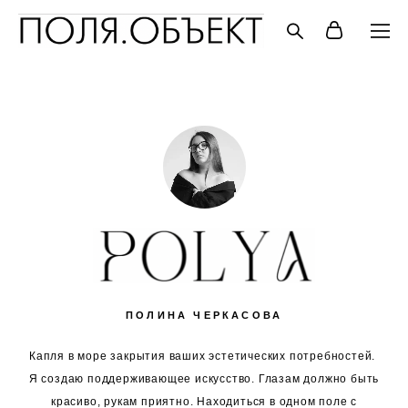
ПОЛИНА ЧЕРКАСОВА
Капля в море закрытия ваших эстетических потребностей.
Я создаю поддерживающее искусство. Глазам должно быть
красиво, рукам приятно. Находиться в одном поле с