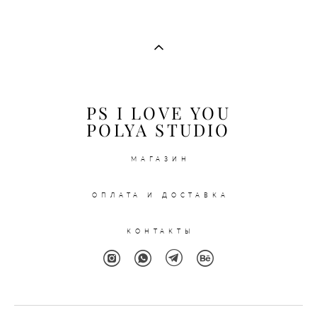
PS I LOVE YOU
POLYA STUDIO
МАГАЗИН
ОПЛАТА И ДОСТАВКА
КОНТАКТЫ