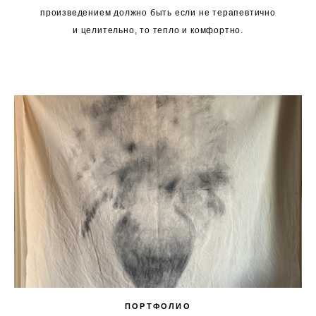
произведением должно быть если не терапевтично
и целительно, то тепло и комфортно.
ПОРТФОЛИО